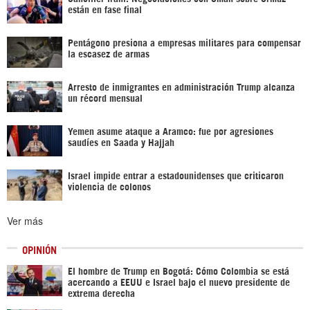
están en fase final
Pentágono presiona a empresas militares para compensar
la escasez de armas
Arresto de inmigrantes en administración Trump alcanza
un récord mensual
Yemen asume ataque a Aramco: fue por agresiones
saudíes en Saada y Hajjah
Israel impide entrar a estadounidenses que criticaron
violencia de colonos
Ver más
OPINIÓN
El hombre de Trump en Bogotá: Cómo Colombia se está
acercando a EEUU e Israel bajo el nuevo presidente de
extrema derecha