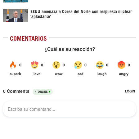
EEUU amenaza a Corea del Norte con respuesta nuclear
‘aplastante’
COMENTARIOS