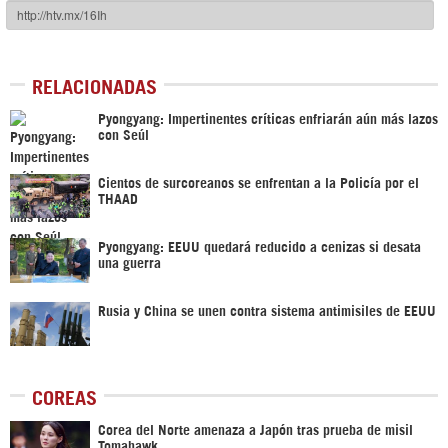
RELACIONADAS
Pyongyang: Impertinentes críticas enfriarán aún más lazos
con Seúl
Cientos de surcoreanos se enfrentan a la Policía por el
THAAD
Pyongyang: EEUU quedará reducido a cenizas si desata
una guerra
Rusia y China se unen contra sistema antimisiles de EEUU
COREAS
Corea del Norte amenaza a Japón tras prueba de misil
Tomahawk