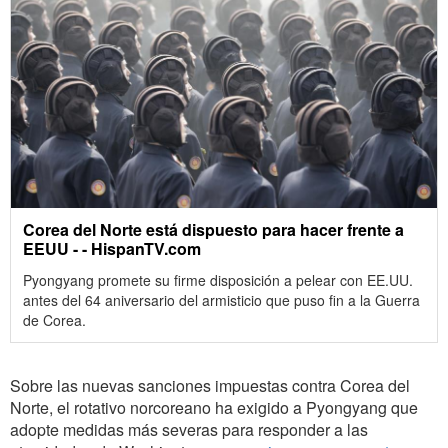
Corea del Norte está dispuesto para hacer frente a
EEUU - - HispanTV.com
Pyongyang promete su firme disposición a pelear con EE.UU.
antes del 64 aniversario del armisticio que puso fin a la Guerra
de Corea.
Sobre las nuevas sanciones impuestas contra Corea del
Norte, el rotativo norcoreano ha exigido a Pyongyang que
adopte medidas más severas para responder a las