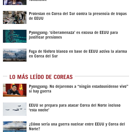
Protestan en Corea del Sur contra la presencia de tropas
de EEUU
Pyongyang: ‘ciberamenaza’ es excusa de EEUU para
justificar presiones
Fuga de fósforo blanco en base de EEUU activa la alarma
en Corea del Sur
LO MÁS LEÍDO DE COREAS
Pyongyang: No dejaremos a “ningún estadounidense vivo”
si hay guerra
EEUU se prepara para atacar Corea del Norte incluso
‘esta noche’
¿Cómo sería una guerra nuclear entre EEUU y Corea del
Norte?