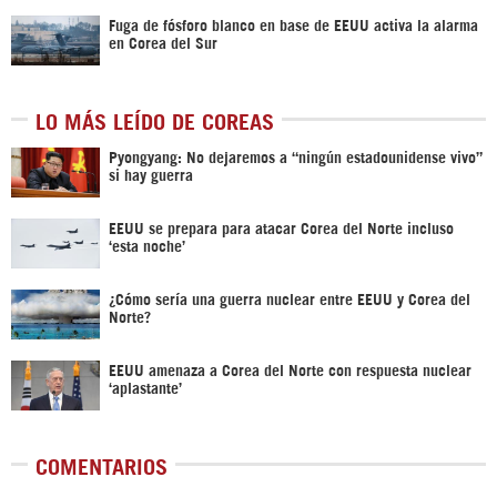
Fuga de fósforo blanco en base de EEUU activa la alarma
en Corea del Sur
LO MÁS LEÍDO DE COREAS
Pyongyang: No dejaremos a “ningún estadounidense vivo”
si hay guerra
EEUU se prepara para atacar Corea del Norte incluso
‘esta noche’
¿Cómo sería una guerra nuclear entre EEUU y Corea del
Norte?
EEUU amenaza a Corea del Norte con respuesta nuclear
‘aplastante’
COMENTARIOS