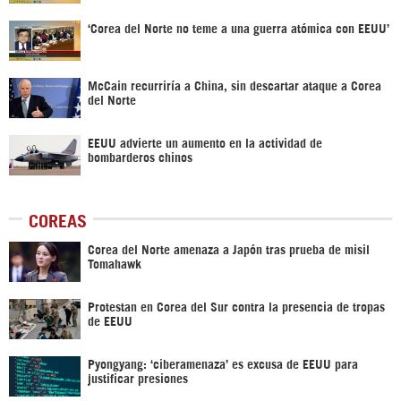
‘Corea del Norte no teme a una guerra atómica con EEUU’
McCain recurriría a China, sin descartar ataque a Corea
del Norte ‎
EEUU advierte un aumento en la actividad de
bombarderos chinos
COREAS
Corea del Norte amenaza a Japón tras prueba de misil
Tomahawk
Protestan en Corea del Sur contra la presencia de tropas
de EEUU
Pyongyang: ‘ciberamenaza’ es excusa de EEUU para
justificar presiones