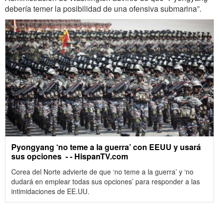
debería temer la posibilidad de una ofensiva submarina”.
Pyongyang ‘no teme a la guerra’ con EEUU y usará
sus opciones ‎ - - HispanTV.com
Corea del Norte advierte de que ‘no teme a la guerra’ y ‘no
dudará en emplear todas sus opciones’ para responder a las
intimidaciones de EE.UU.