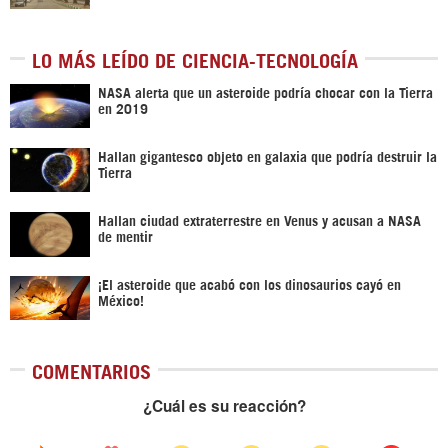
LO MÁS LEÍDO DE CIENCIA-TECNOLOGÍA
NASA alerta que un asteroide podría chocar con la Tierra
en 2019
Hallan gigantesco objeto en galaxia que podría destruir la
Tierra
Hallan ciudad extraterrestre en Venus y acusan a NASA
de mentir
¡El asteroide que acabó con los dinosaurios cayó en
México!
COMENTARIOS