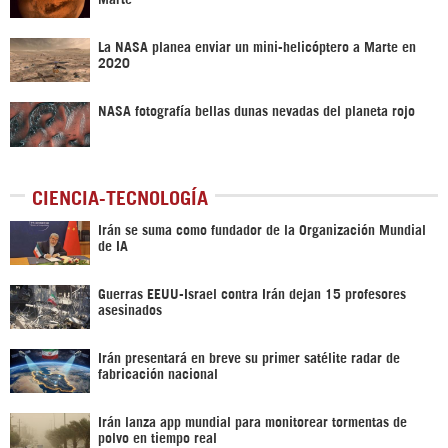
La NASA planea enviar un mini-helicóptero a Marte en
2020
NASA fotografía bellas dunas nevadas del planeta rojo
CIENCIA-TECNOLOGÍA
Irán se suma como fundador de la Organización Mundial
de IA
Guerras EEUU-Israel contra Irán dejan 15 profesores
asesinados
Irán presentará en breve su primer satélite radar de
fabricación nacional
Irán lanza app mundial para monitorear tormentas de
polvo en tiempo real