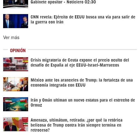
Gabinete opositor - Noticiero 02:30
CNN revela: Ejército de EEUU busca una vía para salir de
la guerra con Irán
Ver más
OPINIÓN
Crisis migratoria de Ceuta expone el precio oculto del
desafío de España al eje EEUU-Israel-Marruecos
México ante los aranceles de Trump: la fortaleza de una
economía integrada con EEUU
Irán y Omán ultiman un nuevo estatus para el estrecho de
Ormuz
Amenaza, ultimátum, retirada: ¿por qué la retórica
belicosa de Trump contra Irán siempre termina en
retroceso?