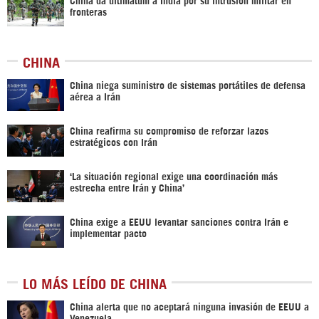
fronteras
CHINA
China niega suministro de sistemas portátiles de defensa
aérea a Irán
China reafirma su compromiso de reforzar lazos
estratégicos con Irán
‘La situación regional exige una coordinación más
estrecha entre Irán y China’
China exige a EEUU levantar sanciones contra Irán e
implementar pacto
LO MÁS LEÍDO DE CHINA
China alerta que no aceptará ninguna invasión de EEUU a
Venezuela