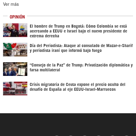
Ver más
OPINIÓN
El hombre de Trump en Bogotá: Cómo Colombia se está
acercando a EEUU e Israel bajo el nuevo presidente de
extrema derecha
Día del Periodista: Ataque al consulado de Mazar-e-Sharif
y periodista iraní que informó bajo fuego
“Consejo de la Paz” de Trump: Privatización diplomática y
farsa multilateral
Crisis migratoria de Ceuta expone el precio oculto del
desafío de España al eje EEUU-Israel-Marruecos