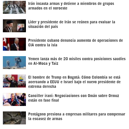
Irán incauta armas y detiene a miembros de grupos
armados en el noroeste
Líder y presidente de Irán se reúnen para evaluar la
situación del país
Presidente cubano denuncia aumento de operaciones de
CIA contra la isla
Yemen lanza más de 20 misiles contra posiciones saudíes
en Al-Moca y Taiz
El hombre de Trump en Bogotá: Cómo Colombia se está
acercando a EEUU e Israel bajo el nuevo presidente de
extrema derecha
Canciller iraní: Negociaciones con Omán sobre Ormuz
están en fase final
Pentágono presiona a empresas militares para compensar
la escasez de armas