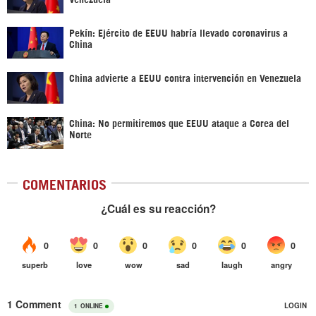
Pekín: Ejército de EEUU habría llevado coronavirus a
China
China advierte a EEUU contra intervención en Venezuela
China: No permitiremos que EEUU ataque a Corea del
Norte
COMENTARIOS