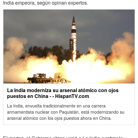
India empeora, según opinan expertos.
La India moderniza su arsenal atómico con ojos
puestos en China - - HispanTV.com
La India, envuelta tradicionalmente en una carrera
armamentista nuclear con Paquistán, está modernizando su
arsenal atómico con los ojos puestos ahora en China.