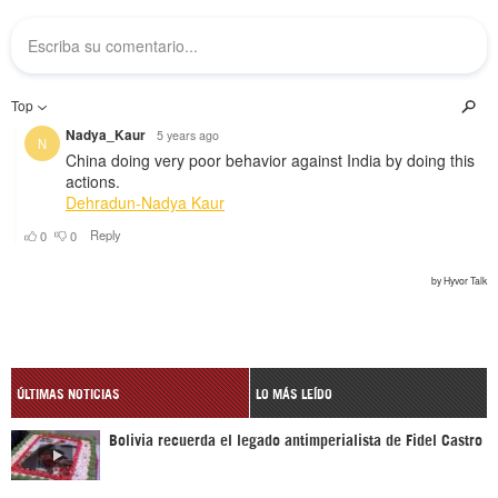
ÚLTIMAS NOTICIAS
LO MÁS LEÍDO
Bolivia recuerda el legado antimperialista de Fidel Castro