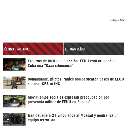
ÚLTIMAS NOTICIAS
LO MÁS LEÍDO
Expertos de ONU piden acción: EEUU está creando en
Cuba una “Gaza silenciosa”
Comandante: pilotos iraníes bombardearon bases de EEUU
sin usar GPS ni INS
Movimientos sociales expresan preocupación por
presencia militar de EEUU en Panamá
Irán detiene a 21 vinculados al Mossad y neutraliza un
equipo terrorista