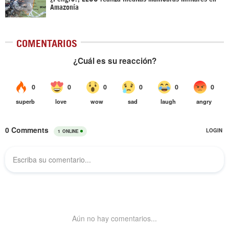
Amazonía
COMENTARIOS