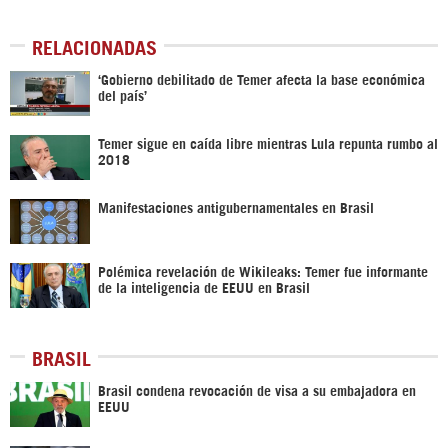
RELACIONADAS
‘Gobierno debilitado de Temer afecta la base económica
del país’
Temer sigue en caída libre mientras Lula repunta rumbo al
2018
Manifestaciones antigubernamentales en Brasil
Polémica revelación de Wikileaks: Temer fue informante
de la inteligencia de EEUU en Brasil
BRASIL
Brasil condena revocación de visa a su embajadora en
EEUU