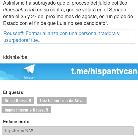
Asimismo ha subrayado que el proceso del juicio político
(
impeachment
) en su contra, que se votará en el Senado
entre el 25 y 27 del próximo mes de agosto, es “un golpe de
Estado con el fin de que Lula no sea candidato”.
Rousseff: Formar alianza con una persona “traidora y
usurpadora” fue...
fdd/mla/rba
Etiquetas
Dilma Rousseff
Luiz Inácio Lula da Silva
Impeachment a Rousseff
Enlace corto