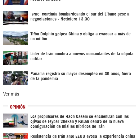
Israel continúa bombardeando el sur del Líbano pese a
negociaciones - Noticiero 13:30
Tifón Dolphin golpea China y obliga a evacuar a más de
un millón
Líder de Irán nombra a nuevos comandantes de la cúpula
militar
Panamá registra su mayor desempleo en 36 años, fuera
de la pandemia
Ver más
OPINIÓN
Los propulsores de Hach Qasem se encuentran con las
ojivas de Jeybar Shekan y Fattah dentro de la nueva
configuración de misiles híbridos de Irán
Resistencia de Irán ante EEUU evoca la experiencia china