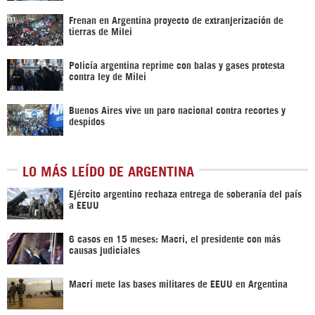
Frenan en Argentina proyecto de extranjerización de
tierras de Milei
Policía argentina reprime con balas y gases protesta
contra ley de Milei
Buenos Aires vive un paro nacional contra recortes y
despidos
LO MÁS LEÍDO DE ARGENTINA
Ejército argentino rechaza entrega de soberanía del país
a EEUU
6 casos en 15 meses: Macri, el presidente con más
causas judiciales
Macri mete las bases militares de EEUU en Argentina