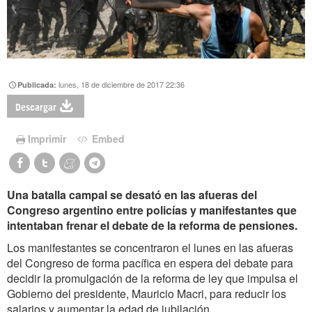
lunes, 18 de diciembre de 2017 22:36
Publicada:
Descargar
Imprimir
Embed
Una batalla campal se desató en las afueras del
Congreso argentino entre policías y manifestantes que
intentaban frenar el debate de la reforma de pensiones.
Los manifestantes se concentraron el lunes en las afueras
del Congreso de forma pacífica en espera del debate para
decidir la promulgación de la reforma de ley que impulsa el
Gobierno del presidente, Mauricio Macri, para reducir los
salarios y aumentar la edad de jubilación.