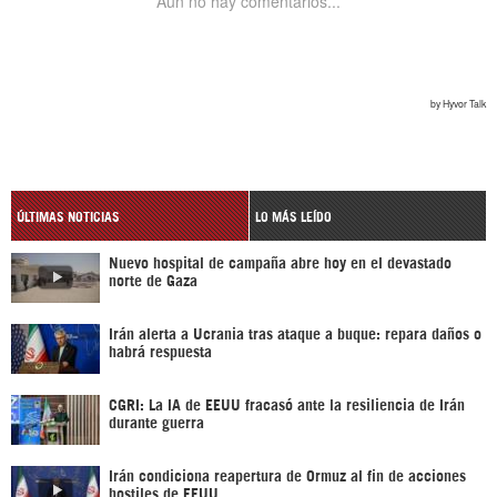
ÚLTIMAS NOTICIAS
LO MÁS LEÍDO
Nuevo hospital de campaña abre hoy en el devastado
norte de Gaza
Irán alerta a Ucrania tras ataque a buque: repara daños o
habrá respuesta
CGRI: La IA de EEUU fracasó ante la resiliencia de Irán
durante guerra
Irán condiciona reapertura de Ormuz al fin de acciones
hostiles de EEUU