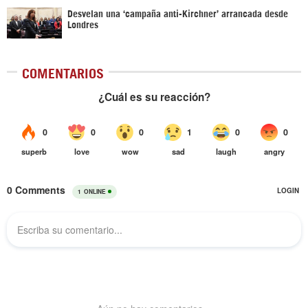
Desvelan una ‘campaña anti-Kirchner’ arrancada desde
Londres
COMENTARIOS