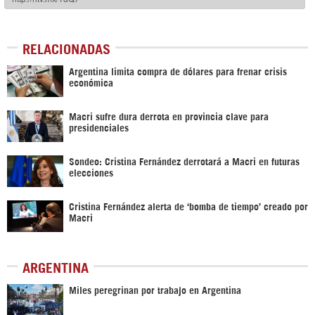
RELACIONADAS
Argentina limita compra de dólares para frenar crisis
económica
Macri sufre dura derrota en provincia clave para
presidenciales
Sondeo: Cristina Fernández derrotará a Macri en futuras
elecciones
Cristina Fernández alerta de ‘bomba de tiempo’ creado por
Macri
ARGENTINA
Miles peregrinan por trabajo en Argentina