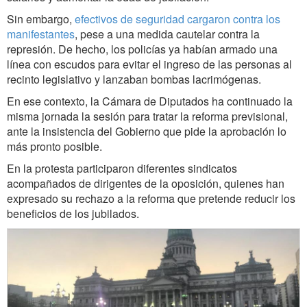
Sin embargo,
efectivos de seguridad cargaron contra los
manifestantes
, pese a una medida cautelar contra la
represión. De hecho, los policías ya habían armado una
línea con escudos para evitar el ingreso de las personas al
recinto legislativo y lanzaban bombas lacrimógenas.
En ese contexto, la Cámara de Diputados ha continuado la
misma jornada la sesión para tratar la reforma previsional,
ante la insistencia del Gobierno que pide la aprobación lo
más pronto posible.
En la protesta participaron diferentes sindicatos
acompañados de dirigentes de la oposición, quienes han
expresado su rechazo a la reforma que pretende reducir los
beneficios de los jubilados.