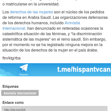
o matricularse en la universidad.
Los
derechos de las mujeres
son el núcleo de los pedidos
de reforma en Arabia Saudí. Las organizaciones defensoras
de los derechos humanos, incluido
Amnistía
Internacional,
han denunciado en reiteradas ocasiones la
catastrófica situación de las féminas, y "la discriminación
sistemática de las mujeres" en el reino saudí. Sin embargo,
por el momento no se ha registrado ninguna mejora en la
situación de los derechos de la mujer en el país árabe.
ftm/ktg/rba
Etiquetas
Amnistía Internacional
Enlace corto