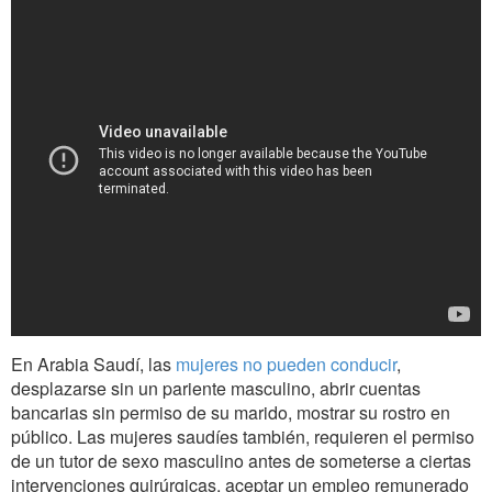
En Arabia Saudí, las
mujeres no pueden conducir
,
desplazarse sin un pariente masculino, abrir cuentas
bancarias sin permiso de su marido, mostrar su rostro en
público. Las mujeres saudíes también, requieren el permiso
de un tutor de sexo masculino antes de someterse a ciertas
intervenciones quirúrgicas, aceptar un empleo remunerado