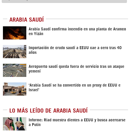
ARABIA SAUDÍ
Arabia Saudí confirma incendio en una planta de Aramco
en Yizán
Importación de crudo saudí a EEUU cae a cero tras 40
años
Aeropuerto saudí queda fuera de servicio tras un ataque
yemení
‘Arabia Saudí se ha convertido en un proxy de EEUU e
Israel’
LO MÁS LEÍDO DE ARABIA SAUDÍ
Informe: Riad muestra dientes a EEUU y busca acercarse
a Putin