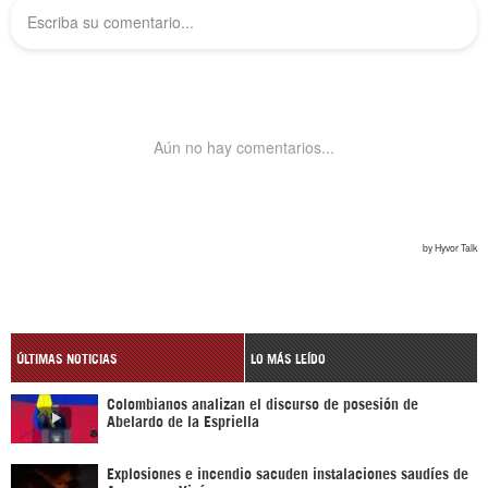
ÚLTIMAS NOTICIAS
LO MÁS LEÍDO
Colombianos analizan el discurso de posesión de
Abelardo de la Espriella
Explosiones e incendio sacuden instalaciones saudíes de